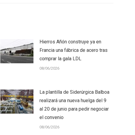
Hierros Añón construye ya en
Francia una fábrica de acero tras
comprar la gala LDL
08/06/2026
La plantilla de Siderúrgica Balboa
realizará una nueva huelga del 9
al 20 de junio para pedir negociar
el convenio
08/06/2026