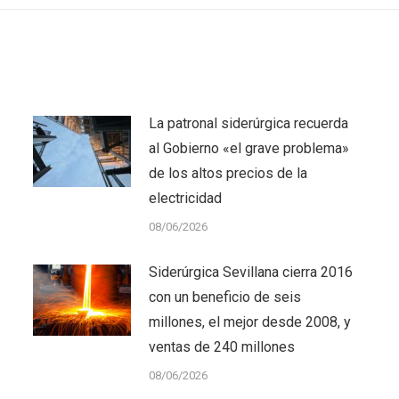
La patronal siderúrgica recuerda
al Gobierno «el grave problema»
de los altos precios de la
electricidad
08/06/2026
Siderúrgica Sevillana cierra 2016
con un beneficio de seis
millones, el mejor desde 2008, y
ventas de 240 millones
08/06/2026