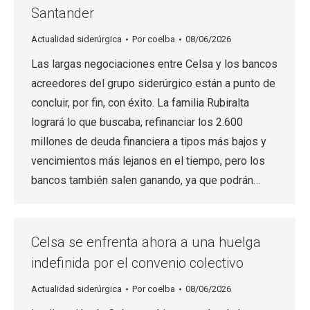
Santander
Actualidad siderúrgica
Por
coelba
08/06/2026
Las largas negociaciones entre Celsa y los bancos
acreedores del grupo siderúrgico están a punto de
concluir, por fin, con éxito. La familia Rubiralta
logrará lo que buscaba, refinanciar los 2.600
millones de deuda financiera a tipos más bajos y
vencimientos más lejanos en el tiempo, pero los
bancos también salen ganando, ya que podrán…
Celsa se enfrenta ahora a una huelga
indefinida por el convenio colectivo
Actualidad siderúrgica
Por
coelba
08/06/2026