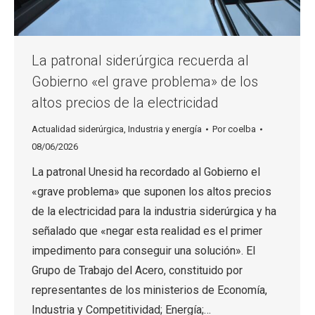
La patronal siderúrgica recuerda al
Gobierno «el grave problema» de los
altos precios de la electricidad
Actualidad siderúrgica
,
Industria y energía
Por
coelba
08/06/2026
La patronal Unesid ha recordado al Gobierno el
«grave problema» que suponen los altos precios
de la electricidad para la industria siderúrgica y ha
señalado que «negar esta realidad es el primer
impedimento para conseguir una solución». El
Grupo de Trabajo del Acero, constituido por
representantes de los ministerios de Economía,
Industria y Competitividad; Energía;…