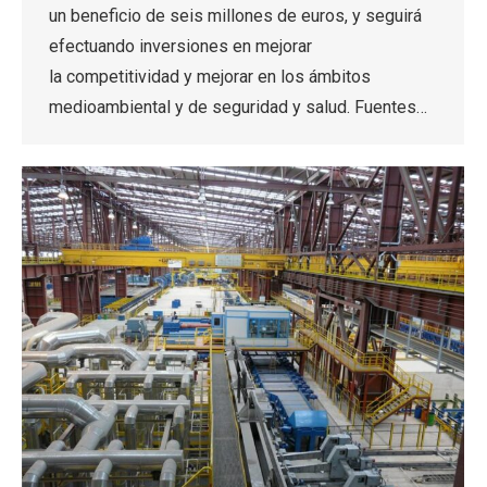
un beneficio de seis millones de euros, y seguirá
efectuando inversiones en mejorar
la competitividad y mejorar en los ámbitos
medioambiental y de seguridad y salud. Fuentes…