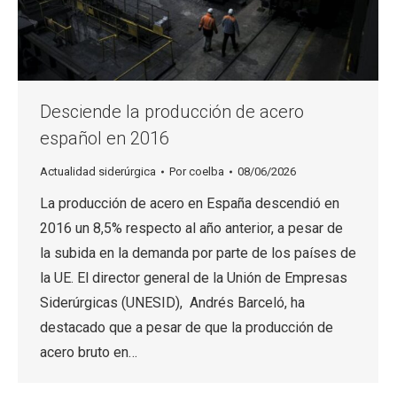
Desciende la producción de acero
español en 2016
Actualidad siderúrgica
Por
coelba
08/06/2026
La producción de acero en España descendió en
2016 un 8,5% respecto al año anterior, a pesar de
la subida en la demanda por parte de los países de
la UE. El director general de la Unión de Empresas
Siderúrgicas (UNESID), Andrés Barceló, ha
destacado que a pesar de que la producción de
acero bruto en…