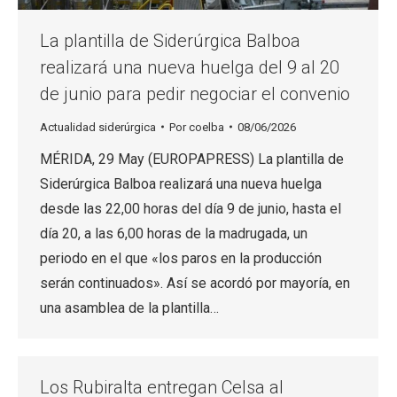
La plantilla de Siderúrgica Balboa
realizará una nueva huelga del 9 al 20
de junio para pedir negociar el convenio
Actualidad siderúrgica
Por
coelba
08/06/2026
MÉRIDA, 29 May (EUROPAPRESS) La plantilla de
Siderúrgica Balboa realizará una nueva huelga
desde las 22,00 horas del día 9 de junio, hasta el
día 20, a las 6,00 horas de la madrugada, un
periodo en el que «los paros en la producción
serán continuados». Así se acordó por mayoría, en
una asamblea de la plantilla…
Los Rubiralta entregan Celsa al