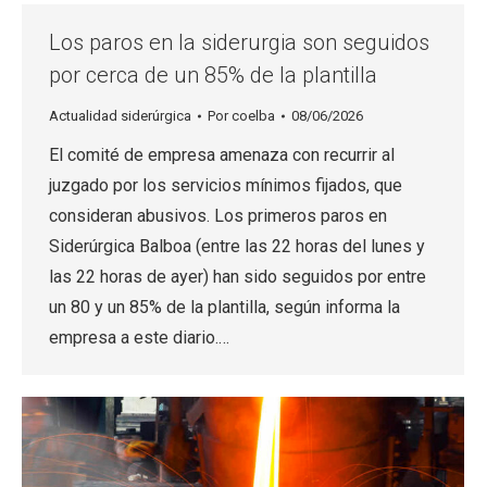
Los paros en la siderurgia son seguidos
por cerca de un 85% de la plantilla
Actualidad siderúrgica
Por
coelba
08/06/2026
El comité de empresa amenaza con recurrir al
juzgado por los servicios mínimos fijados, que
consideran abusivos. Los primeros paros en
Siderúrgica Balboa (entre las 22 horas del lunes y
las 22 horas de ayer) han sido seguidos por entre
un 80 y un 85% de la plantilla, según informa la
empresa a este diario.…