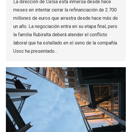
La dirección de Celsa está inmersa desde hace
meses en intentar cerrar la refinanciación de 2.700
millones de euros que arrastra desde hace más de
un año. La negociación entra en su etapa final, pero
la familia Rubiralta deberá atender el conflicto
laboral que ha estallado en el seno de la compañía.
Usoc ha presentado…