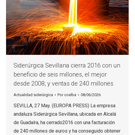
Siderúrgica Sevillana cierra 2016 con un
beneficio de seis millones, el mejor
desde 2008, y ventas de 240 millones
Actualidad siderúrgica
Por
coelba
08/06/2026
SEVILLA, 27 May. (EUROPA PRESS) La empresa
andaluza Siderúrgica Sevillana, ubicada en Alcalá
de Guadaíra, ha cerrado2016 con una facturación
de 240 millones de euros y ha conseguido obtener