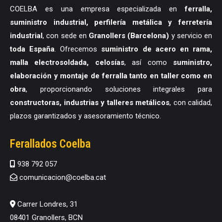
COELBA es una empresa especializada en
ferralla,
suministro industrial, perfilería metálica y ferretería
industrial
, con sede en
Granollers (Barcelona)
y servicio en
toda España
. Ofrecemos
suministro de acero en rama,
malla electrosoldada, celosías
, así como
suministro,
elaboración y montaje de ferralla tanto en taller como en
obra
, proporcionando soluciones integrales para
constructoras, industrias y talleres metálicos
, con calidad,
plazos garantizados y asesoramiento técnico.
Ferallados Coelba
938 792 057
comunicacion@coelba.cat
Carrer Londres, 31
08401 Granollers, BCN