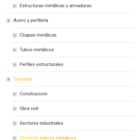
Estructuras metálicas y armaduras
Acero y perfilería
Chapas metálicas
Tubos metálicos
Perfiles estructurales
Sectores
Construccion
Obra civil
Sectores industriales
Sectores talleres metalicos