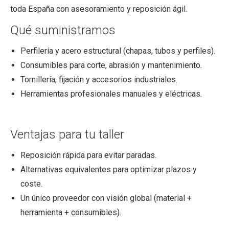
toda España con asesoramiento y reposición ágil.
Qué suministramos
Perfilería y acero estructural (chapas, tubos y perfiles).
Consumibles para corte, abrasión y mantenimiento.
Tornillería, fijación y accesorios industriales.
Herramientas profesionales manuales y eléctricas.
Ventajas para tu taller
Reposición rápida para evitar paradas.
Alternativas equivalentes para optimizar plazos y
coste.
Un único proveedor con visión global (material +
herramienta + consumibles).