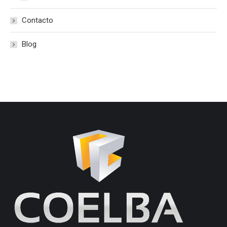
Contacto
Blog