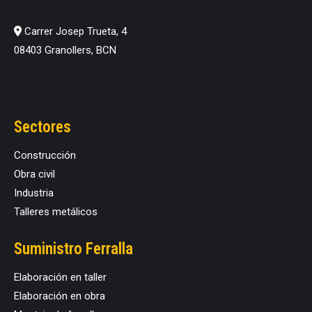
Carrer Josep Trueta, 4
08403 Granollers, BCN
Sectores
Construcción
Obra civil
Industria
Talleres metálicos
Suministro Ferralla
Elaboración en taller
Elaboración en obra