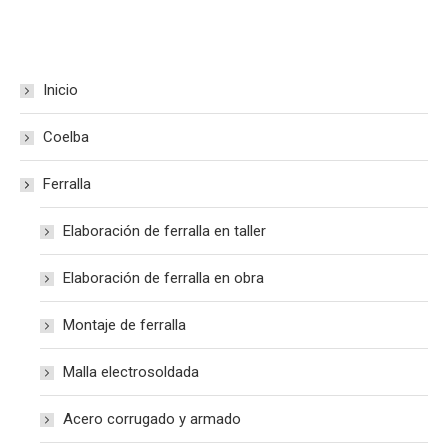
Inicio
Coelba
Ferralla
Elaboración de ferralla en taller
Elaboración de ferralla en obra
Montaje de ferralla
Malla electrosoldada
Acero corrugado y armado