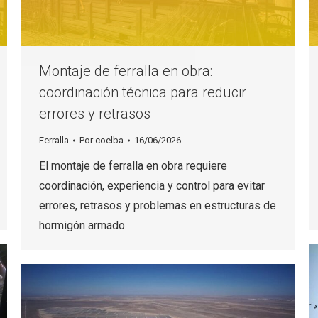
Montaje de ferralla en obra:
coordinación técnica para reducir
errores y retrasos
Ferralla
Por
coelba
16/06/2026
El montaje de ferralla en obra requiere
coordinación, experiencia y control para evitar
errores, retrasos y problemas en estructuras de
hormigón armado.