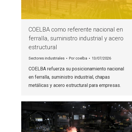
COELBA como referente nacional en
ferralla, suministro industrial y acero
estructural
Sectores industriales
Por
coelba
13/07/2026
COELBA refuerza su posicionamiento nacional
en ferralla, suministro industrial, chapas
metálicas y acero estructural para empresas.