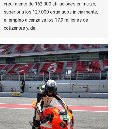
crecimiento de 162.000 afiliaciones en marzo,
superior a los 127.000 estimados inicialmente,
el empleo alcanza ya los 17,9 millones de
cotizantes y, de…