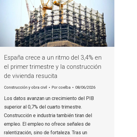
España crece a un ritmo del 3,4% en
el primer trimestre y la construcción
de vivienda resucita
Construcción y obra civil
Por
coelba
08/06/2026
Los datos avanzan un crecimiento del PIB
superior al 0,7% del cuarto trimestre.
Construcción e industria también tiran del
empleo. El empleo no ofrece señales de
ralentización, sino de fortaleza. Tras un