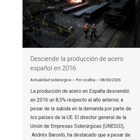
Desciende la producción de acero
español en 2016
Actualidad siderúrgica
Por
coelba
08/06/2026
La producción de acero en España descendió
en 2016 un 8,5% respecto al año anterior, a
pesar de la subida en la demanda por parte de
los países de la UE. El director general de la
Unión de Empresas Siderúrgicas (UNESID),
Andrés Barceló, ha destacado que a pesar de