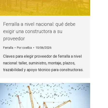
Ferralla a nivel nacional: qué debe
exigir una constructora a su
proveedor
Ferralla
Por
coelba
10/06/2026
Claves para elegir proveedor de ferralla a nivel
nacional: taller, suministro, montaje, plazos,
trazabilidad y apoyo técnico para constructoras.