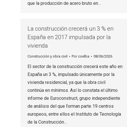
que la producción de acero bruto en…
La construcción crecerá un 3 % en
España en 2017 impulsada por la
vivienda
Construcción y obra civil
Por
coelba
08/06/2026
El sector de la construcción crecerá este año en
España un 3 %, impulsado únicamente por la
vivienda residencial, ya que la obra civil
continúa en mínimos. Así lo constata el último
informe de Euroconstruct, grupo independiente
de análisis del que forman parte 19 centros
europeos, entre ellos el Instituto de Tecnología
de la Construcción…