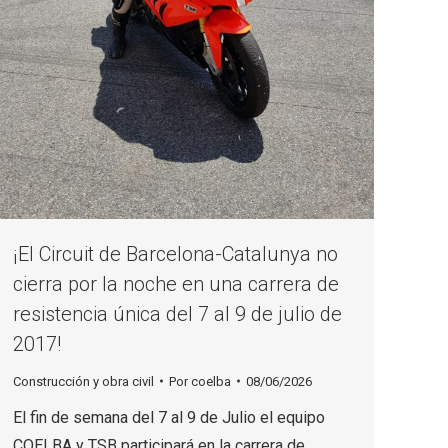
¡El Circuit de Barcelona-Catalunya no
cierra por la noche en una carrera de
resistencia única del 7 al 9 de julio de
2017!
Construcción y obra civil
Por
coelba
08/06/2026
El fin de semana del 7 al 9 de Julio el equipo
COELBA y TSB participará en la carrera de