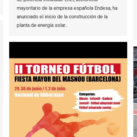
mayoritario de la empresa española Endesa, ha
anunciado el inicio de la construcción de la
planta de energía solar…