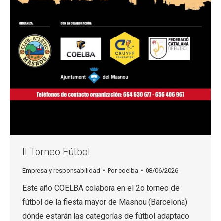
II Torneo Fútbol
Empresa y responsabilidad
Por
coelba
08/06/2026
Este año COELBA colabora en el 2o torneo de
fútbol de la fiesta mayor de Masnou (Barcelona)
dónde estarán las categorías de fútbol adaptado