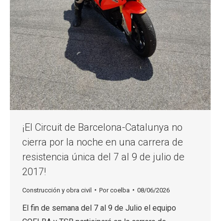
¡El Circuit de Barcelona-Catalunya no
cierra por la noche en una carrera de
resistencia única del 7 al 9 de julio de
2017!
Construcción y obra civil
Por
coelba
08/06/2026
El fin de semana del 7 al 9 de Julio el equipo