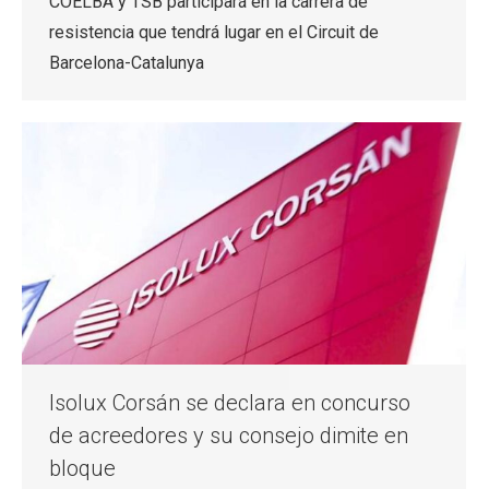
COELBA y TSB participará en la carrera de
resistencia que tendrá lugar en el Circuit de
Barcelona-Catalunya
Isolux Corsán se declara en concurso
de acreedores y su consejo dimite en
bloque