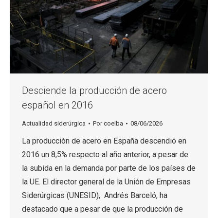
Desciende la producción de acero
español en 2016
Actualidad siderúrgica
Por
coelba
08/06/2026
La producción de acero en España descendió en
2016 un 8,5% respecto al año anterior, a pesar de
la subida en la demanda por parte de los países de
la UE. El director general de la Unión de Empresas
Siderúrgicas (UNESID), Andrés Barceló, ha
destacado que a pesar de que la producción de