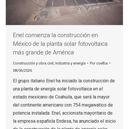
Enel comienza la construcción en
México de la planta solar fotovoltaica
más grande de América
Construcción y obra civil
,
Industria y energía
Por
coelba
08/06/2026
El grupo italiano Enel ha iniciado la construcción de
una planta de energía solar fotovoltaica en el
estado mexicano de Coahuila, que será la mayor
del continente americano con 754 megawatios de
potencia instalada. Enel, accionista mayoritario de
la empresa española Endesa, ha anunciado el inicio