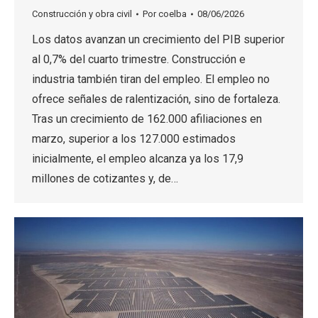
Construcción y obra civil
Por
coelba
08/06/2026
Los datos avanzan un crecimiento del PIB superior
al 0,7% del cuarto trimestre. Construcción e
industria también tiran del empleo. El empleo no
ofrece señales de ralentización, sino de fortaleza.
Tras un crecimiento de 162.000 afiliaciones en
marzo, superior a los 127.000 estimados
inicialmente, el empleo alcanza ya los 17,9
millones de cotizantes y, de…