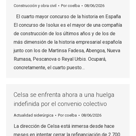
Construcción y obra civil
Por
coelba
08/06/2026
El cuarto mayor concurso de la historia en España
El concurso de Isolux es el mayor de una compañía
de construcción de los últimos años y de los de
más dimensión de la historia empresarial española
junto con los de Martinsa Fadesa, Abengoa, Nueva
Rumasa, Pescanova o Reyal Urbis. Ocupará,
concretamente, el cuarto puesto…
Celsa se enfrenta ahora a una huelga
indefinida por el convenio colectivo
Actualidad siderúrgica
Por
coelba
08/06/2026
La dirección de Celsa está inmersa desde hace
meses en intentar cerrar la refinanciación de 2.700