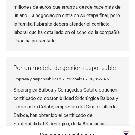
millones de euros que arrastra desde hace más de
un año. La negociación entra en su etapa final, pero
la familia Rubiralta deberá atender el conflicto
laboral que ha estallado en el seno de la compañía.
Usoc ha presentado…
Por un modelo de gestión responsable
Empresa y responsabilidad
Por
coelba
08/06/2026
Siderúrgica Balboa y Corrugados Getafe obtienen
certificado de sostenibilidad Siderúrgica Balboa y
Corrugados Getafe, empresas del Grupo Gallardo
Balboa, han obtenido el certificado de
Sostenibilidad Siderúrgica, de la Asociación
Española de Normalización y Certificación (Aenor),
Gestionar consentimiento