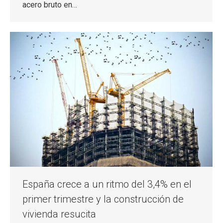
acero bruto en…
España crece a un ritmo del 3,4% en el
primer trimestre y la construcción de
vivienda resucita