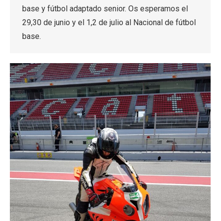
base y fútbol adaptado senior. Os esperamos el
29,30 de junio y el 1,2 de julio al Nacional de fútbol
base.