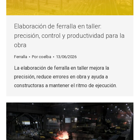
Elaboración de ferralla en taller:
precisión, control y productividad para la
obra
Ferralla
Por
coelba
13/06/2026
La elaboración de ferralla en taller mejora la
precisión, reduce errores en obra y ayuda a
constructoras a mantener el ritmo de ejecución.