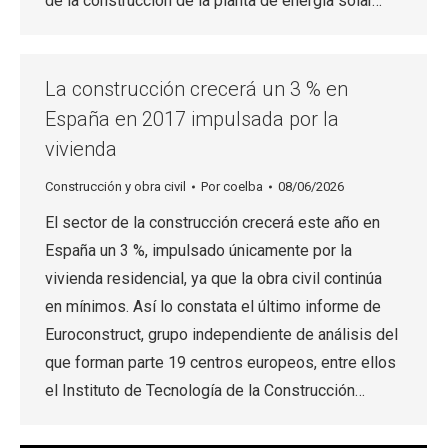
de la construcción de la planta de energía solar…
La construcción crecerá un 3 % en
España en 2017 impulsada por la
vivienda
Construcción y obra civil
Por
coelba
08/06/2026
El sector de la construcción crecerá este año en
España un 3 %, impulsado únicamente por la
vivienda residencial, ya que la obra civil continúa
en mínimos. Así lo constata el último informe de
Euroconstruct, grupo independiente de análisis del
que forman parte 19 centros europeos, entre ellos
el Instituto de Tecnología de la Construcción…