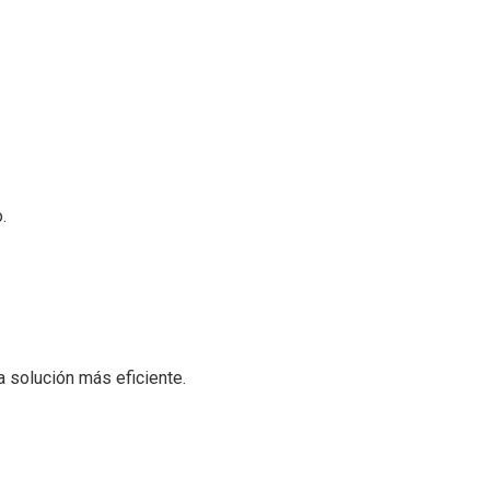
.
 solución más eficiente.