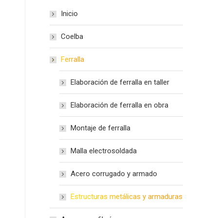
Inicio
Coelba
Ferralla
Elaboración de ferralla en taller
Elaboración de ferralla en obra
Montaje de ferralla
Malla electrosoldada
Acero corrugado y armado
Estructuras metálicas y armaduras