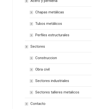
Acero y perfilería
Chapas metálicas
Tubos metálicos
Perfiles estructurales
Sectores
Construccion
Obra civil
Sectores industriales
Sectores talleres metalicos
Contacto