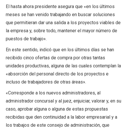
El hasta ahora presidente asegura que «en los últimos
meses se han venido trabajando en buscar soluciones
que permitieran dar una salida a los proyectos viables de
la empresa y, sobre todo, mantener el mayor número de
puestos de trabajo».
En este sentido, indicó que en los últimos días se han
recibido cinco ofertas de compra por otras tantas
unidades productivas, alguna de las cuales contemplan la
«absorción del personal directo de los proyectos e
incluso de trabajadores de otras áreas».
«Corresponde a los nuevos administradores, al
administrador concursal y al juez, enjuiciar, valorar y, en su
caso, aprobar alguna o alguna de estas propuestas
recibidas que den continuidad a la labor empresarial y a
los trabajos de este consejo de administración, que