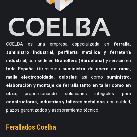
COELBA es una empresa especializada en
ferralla,
suministro industrial, perfilería metálica y ferretería
industrial
, con sede en
Granollers (Barcelona)
y servicio en
toda España
. Ofrecemos
suministro de acero en rama,
malla electrosoldada, celosías
, así como
suministro,
elaboración y montaje de ferralla tanto en taller como en
obra
, proporcionando soluciones integrales para
constructoras, industrias y talleres metálicos
, con calidad,
plazos garantizados y asesoramiento técnico.
Ferallados Coelba