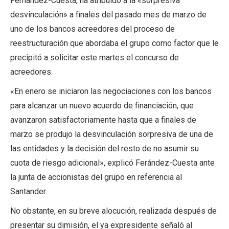
Fernández-Cuesta, ha atribuido a la «sorpresiva
desvinculación» a finales del pasado mes de marzo de
uno de los bancos acreedores del proceso de
reestructuración que abordaba el grupo como factor que le
precipitó a solicitar este martes el concurso de
acreedores.
«En enero se iniciaron las negociaciones con los bancos
para alcanzar un nuevo acuerdo de financiación, que
avanzaron satisfactoriamente hasta que a finales de
marzo se produjo la desvinculación sorpresiva de una de
las entidades y la decisión del resto de no asumir su
cuota de riesgo adicional», explicó Ferández-Cuesta ante
la junta de accionistas del grupo en referencia al
Santander.
No obstante, en su breve alocución, realizada después de
presentar su dimisión, el ya expresidente señaló al