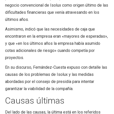
negocio convencional de Isolux como origen último de las
dificultades financieras que venía atravesando en los
últimos años.
Asimismo, indicó que las necesidades de caja que
encontraron en la empresa eran «mayores de esperadas»,
y que «en los últimos años la empresa había asumido
cotas adicionales de riesgo» cuando competía por
proyectos.
En su discurso, Fernández-Cuesta expuso con detalle las
causas de los problemas de Isolux y las medidas
abordadas por el consejo de presidía para intentar
garantizar la viabilidad de la compañía.
Causas últimas
Del lado de las causas, la última está en los referidos