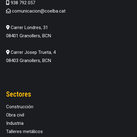
938 792 057
comunicacion@coelba.cat
Carrer Londres, 31
08401 Granollers, BCN
Carrer Josep Trueta, 4
08403 Granollers, BCN
Sectores
Construcción
Obra civil
Industria
Talleres metálicos