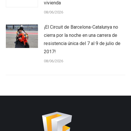
vivienda
08/06/2026
¡El Circuit de Barcelona-Catalunya no
cierra por la noche en una carrera de
resistencia única del 7 al 9 de julio de
2017!
08/06/2026