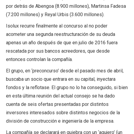
por detrás de Abengoa (8.900 millones), Martinsa Fadesa
(7.200 millones) y Reyal Urbis (3.600 millones).
Isolux recurre finalmente al concurso al no poder
acometer una segunda reestructuración de su deuda
apenas un año después de que en julio de 2016 fuera
rescatada por sus bancos acreedores, que desde
entonces controlan la compañía.
El grupo, en ‘preconcurso’ desde el pasado mes de abril,
buscaba un socio que entrara en su capital, inyectara
fondos y la reflotase. El grupo no lo ha conseguido, si bien
en esta última reunión del actual consejo se ha dado
cuenta de seis ofertas presentadas por distintos
inversores interesados sobre distintos negocios de la
división de construcción e ingeniería de la empresa.
La compañía se declarará en quiebra con un ‘agujero’ (un