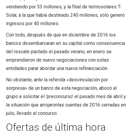
vendiendo por 33 millones, y la filial de termosolares T-
Solar, a la que había destinado 240 millones, sólo generó
ingresos por 40 millones.
Con todo, después de que en diciembre de 2016 los
bancos desembarcaran en su capital como consecuencia
del rescate pactado el pasado verano, en enero se
emprendieron de nuevo negociaciones con estas
entidades parar abordar una nueva refinanciación.
No obstante, ante la referida «desvinculación por
sorpresa» de un banco de esta negociación, abocó al
grupo a solicitar el ‘preconcurso’ el pasado mes de abril y
la situación que arrojaronlas cuentas de 2016 cerradas en
julio, llevado al concurso.
Ofertas de última hora