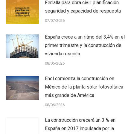
Ferralla para obra civil: planificación,
seguridad y capacidad de respuesta
07/07/2026
España crece a un ritmo del 3,4% en el
primer trimestre y la construcción de
vivienda resucita
08/06/2026
Enel comienza la construcción en
México de la planta solar fotovoltaica
más grande de América
08/06/2026
La construcción crecerá un 3 % en
España en 2017 impulsada por la