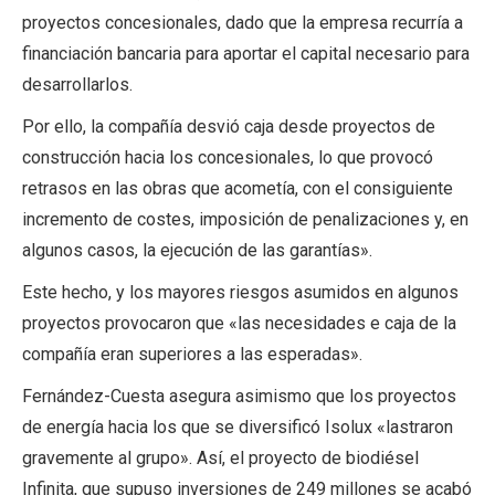
proyectos concesionales, dado que la empresa recurría a
financiación bancaria para aportar el capital necesario para
desarrollarlos.
Por ello, la compañía desvió caja desde proyectos de
construcción hacia los concesionales, lo que provocó
retrasos en las obras que acometía, con el consiguiente
incremento de costes, imposición de penalizaciones y, en
algunos casos, la ejecución de las garantías».
Este hecho, y los mayores riesgos asumidos en algunos
proyectos provocaron que «las necesidades e caja de la
compañía eran superiores a las esperadas».
Fernández-Cuesta asegura asimismo que los proyectos
de energía hacia los que se diversificó Isolux «lastraron
gravemente al grupo». Así, el proyecto de biodiésel
Infinita, que supuso inversiones de 249 millones se acabó