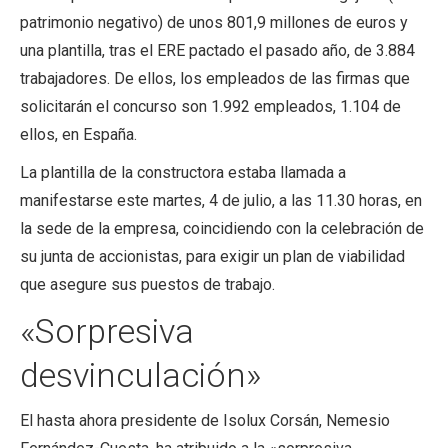
patrimonio negativo) de unos 801,9 millones de euros y
una plantilla, tras el ERE pactado el pasado año, de 3.884
trabajadores. De ellos, los empleados de las firmas que
solicitarán el concurso son 1.992 empleados, 1.104 de
ellos, en España.
La plantilla de la constructora estaba llamada a
manifestarse este martes, 4 de julio, a las 11.30 horas, en
la sede de la empresa, coincidiendo con la celebración de
su junta de accionistas, para exigir un plan de viabilidad
que asegure sus puestos de trabajo.
«Sorpresiva
desvinculación»
El hasta ahora presidente de Isolux Corsán, Nemesio