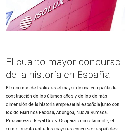
El cuarto mayor concurso
de la historia en España
El concurso de Isolux es el mayor de una compañía de
construcción de los últimos años y de los de más
dimensión de la historia empresarial española junto con
los de Martinsa Fadesa, Abengoa, Nueva Rumasa,
Pescanova o Reyal Urbis. Ocupará, concretamente, el
cuarto puesto entre los mayores concursos españoles