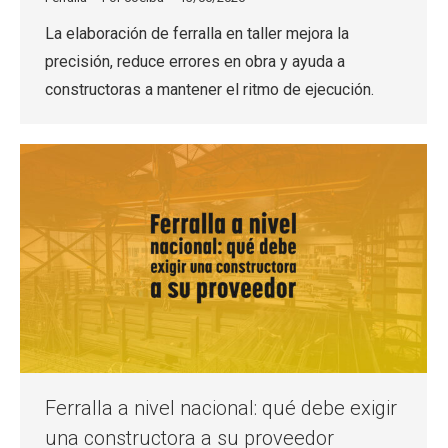
La elaboración de ferralla en taller mejora la
precisión, reduce errores en obra y ayuda a
constructoras a mantener el ritmo de ejecución.
Ferralla a nivel nacional: qué debe exigir
una constructora a su proveedor