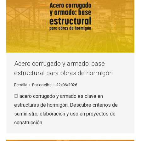
Acero corrugado y armado: base
estructural para obras de hormigón
Ferralla
Por
coelba
22/06/2026
El acero corrugado y armado es clave en
estructuras de hormigón. Descubre criterios de
suministro, elaboración y uso en proyectos de
construcción.