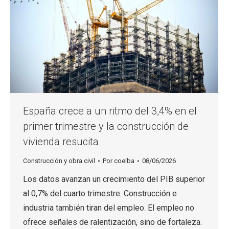
España crece a un ritmo del 3,4% en el
primer trimestre y la construcción de
vivienda resucita
Construcción y obra civil
Por
coelba
08/06/2026
Los datos avanzan un crecimiento del PIB superior
al 0,7% del cuarto trimestre. Construcción e
industria también tiran del empleo. El empleo no
ofrece señales de ralentización, sino de fortaleza.