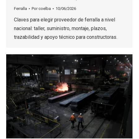
Ferralla
Por
coelba
10/06/2026
Claves para elegir proveedor de ferralla a nivel
nacional: taller, suministro, montaje, plazos,
trazabilidad y apoyo técnico para constructoras.