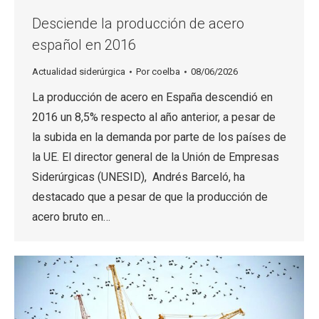
Desciende la producción de acero
español en 2016
Actualidad siderúrgica
Por
coelba
08/06/2026
La producción de acero en España descendió en
2016 un 8,5% respecto al año anterior, a pesar de
la subida en la demanda por parte de los países de
la UE. El director general de la Unión de Empresas
Siderúrgicas (UNESID), Andrés Barceló, ha
destacado que a pesar de que la producción de
acero bruto en…