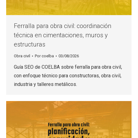
Ferralla para obra civil: coordinación
técnica en cimentaciones, muros y
estructuras
Obra civil
Por
coelba
03/08/2026
Guía SEO de COELBA sobre ferralla para obra civil,
con enfoque técnico para constructoras, obra civil,
industria y talleres metálicos.