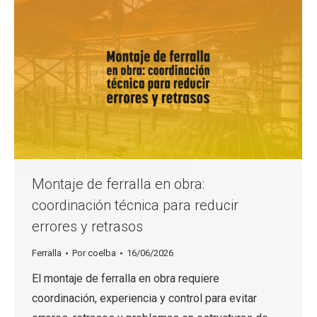
Montaje de ferralla en obra:
coordinación técnica para reducir
errores y retrasos
Ferralla
Por
coelba
16/06/2026
El montaje de ferralla en obra requiere
coordinación, experiencia y control para evitar