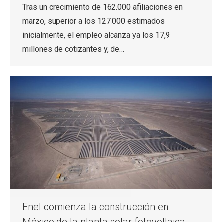
Tras un crecimiento de 162.000 afiliaciones en
marzo, superior a los 127.000 estimados
inicialmente, el empleo alcanza ya los 17,9
millones de cotizantes y, de…
Enel comienza la construcción en
México de la planta solar fotovoltaica