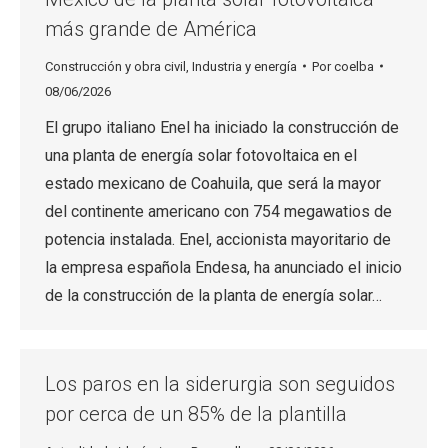
más grande de América
Construcción y obra civil
,
Industria y energía
Por
coelba
08/06/2026
El grupo italiano Enel ha iniciado la construcción de
una planta de energía solar fotovoltaica en el
estado mexicano de Coahuila, que será la mayor
del continente americano con 754 megawatios de
potencia instalada. Enel, accionista mayoritario de
la empresa española Endesa, ha anunciado el inicio
de la construcción de la planta de energía solar…
Los paros en la siderurgia son seguidos
por cerca de un 85% de la plantilla