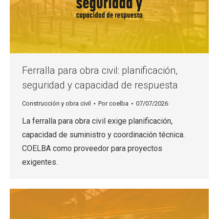
Ferralla para obra civil: planificación,
seguridad y capacidad de respuesta
Construcción y obra civil
Por
coelba
07/07/2026
La ferralla para obra civil exige planificación,
capacidad de suministro y coordinación técnica.
COELBA como proveedor para proyectos
exigentes.