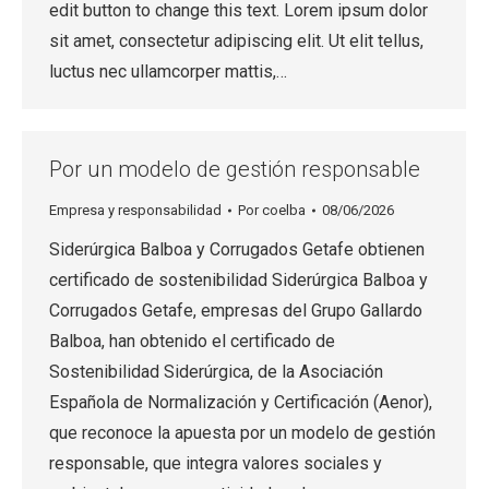
edit button to change this text. Lorem ipsum dolor
sit amet, consectetur adipiscing elit. Ut elit tellus,
luctus nec ullamcorper mattis,…
Por un modelo de gestión responsable
Empresa y responsabilidad
Por
coelba
08/06/2026
Siderúrgica Balboa y Corrugados Getafe obtienen
certificado de sostenibilidad Siderúrgica Balboa y
Corrugados Getafe, empresas del Grupo Gallardo
Balboa, han obtenido el certificado de
Sostenibilidad Siderúrgica, de la Asociación
Española de Normalización y Certificación (Aenor),
que reconoce la apuesta por un modelo de gestión
responsable, que integra valores sociales y