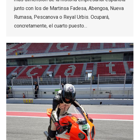
junto con los de Martinsa Fadesa, Abengoa, Nueva
Rumasa, Pescanova o Reyal Urbis. Ocupará,
concretamente, el cuarto puesto…