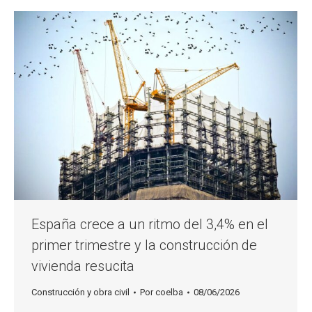
España crece a un ritmo del 3,4% en el
primer trimestre y la construcción de
vivienda resucita
Construcción y obra civil
Por
coelba
08/06/2026