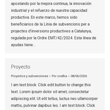
apostando por la mejora continua, la innovación
industrial y el refuerzo de nuestra capacidad
productiva. En este marco, hemos sido
beneficiarios de la Línia de subvencions per a
projectes d’inversions productives a Catalunya,
regulada por la Ordre EMT/42/2024. Esta línea de
ayudas tiene…
Proyecto
Proyectos y subvenciones
Por
coelba
08/06/2026
I am text block. Click edit button to change this
text. Lorem ipsum dolor sit amet, consectetur
adipiscing elit. Ut elit tellus, luctus nec ullamcorper
mattis, pulvinar dapibus leo. I am text block. Click