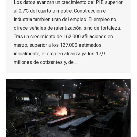
Los datos avanzan un crecimiento del PIB superior
al 0,7% del cuarto trimestre. Construcción e
industria también tiran del empleo. El empleo no
ofrece señales de ralentización, sino de fortaleza.
Tras un crecimiento de 162.000 afiliaciones en
marzo, superior a los 127.000 estimados
inicialmente, el empleo alcanza ya los 17,9
millones de cotizantes y, de…