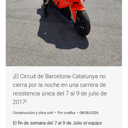
¡El Circuit de Barcelona-Catalunya no
cierra por la noche en una carrera de
resistencia única del 7 al 9 de julio de
2017!
Construcción y obra civil
Por
coelba
08/06/2026
El fin de semana del 7 al 9 de Julio el equipo