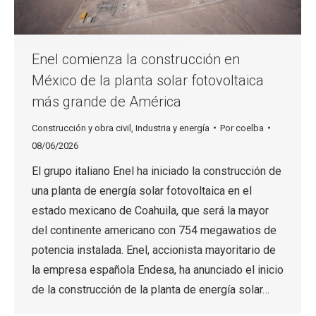
Enel comienza la construcción en
México de la planta solar fotovoltaica
más grande de América
Construcción y obra civil
,
Industria y energía
Por
coelba
08/06/2026
El grupo italiano Enel ha iniciado la construcción de
una planta de energía solar fotovoltaica en el
estado mexicano de Coahuila, que será la mayor
del continente americano con 754 megawatios de
potencia instalada. Enel, accionista mayoritario de
la empresa española Endesa, ha anunciado el inicio
de la construcción de la planta de energía solar…