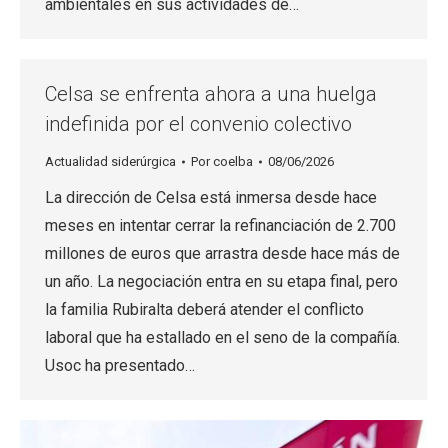
ambientales en sus actividades de…
Celsa se enfrenta ahora a una huelga
indefinida por el convenio colectivo
Actualidad siderúrgica
Por
coelba
08/06/2026
La dirección de Celsa está inmersa desde hace
meses en intentar cerrar la refinanciación de 2.700
millones de euros que arrastra desde hace más de
un año. La negociación entra en su etapa final, pero
la familia Rubiralta deberá atender el conflicto
laboral que ha estallado en el seno de la compañía.
Usoc ha presentado…