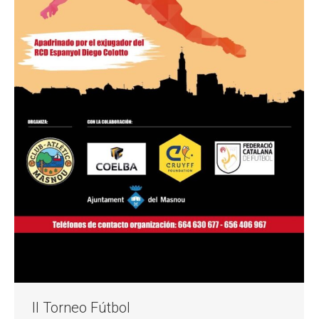
II Torneo Fútbol