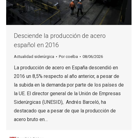
Desciende la producción de acero
español en 2016
Actualidad siderúrgica
Por
coelba
08/06/2026
La producción de acero en España descendió en
2016 un 8,5% respecto al año anterior, a pesar de
la subida en la demanda por parte de los países de
la UE. El director general de la Unión de Empresas
Siderúrgicas (UNESID), Andrés Barceló, ha
destacado que a pesar de que la producción de
acero bruto en…