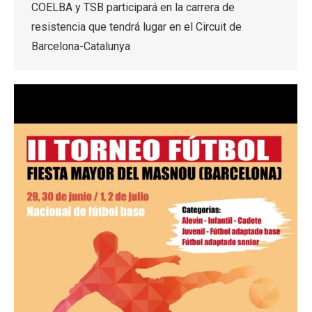
COELBA y TSB participará en la carrera de
resistencia que tendrá lugar en el Circuit de
Barcelona-Catalunya