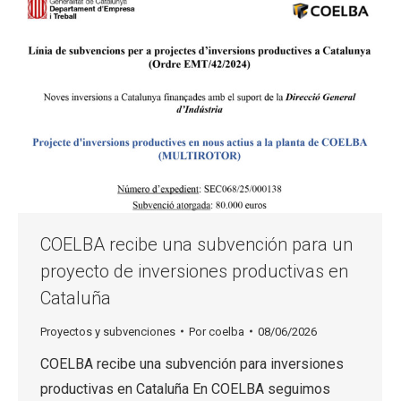
COELBA recibe una subvención para un
proyecto de inversiones productivas en
Cataluña
Proyectos y subvenciones
Por
coelba
08/06/2026
COELBA recibe una subvención para inversiones
productivas en Cataluña En COELBA seguimos