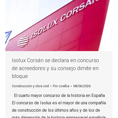
Isolux Corsán se declara en concurso
de acreedores y su consejo dimite en
bloque
Construcción y obra civil
Por
coelba
08/06/2026
El cuarto mayor concurso de la historia en España
El concurso de Isolux es el mayor de una compañía
de construcción de los últimos años y de los de
más dimensión de la historia empresarial española